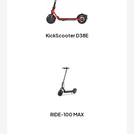
KickScooter D38E
RIDE-100 MAX