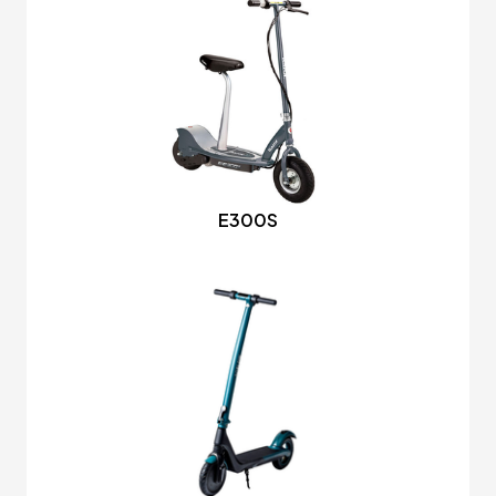
E300S