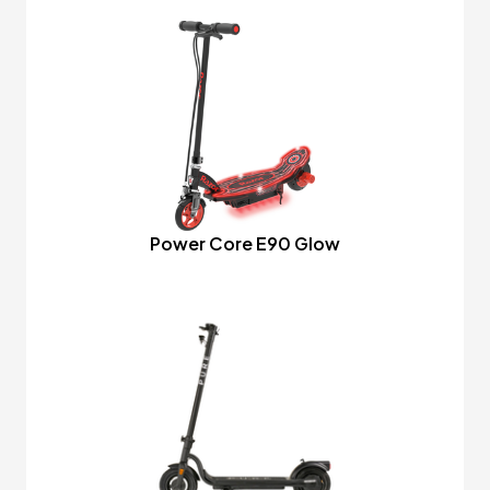
Power Core E90 Glow