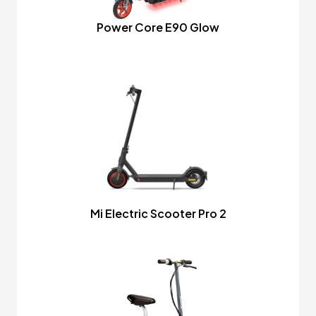
Power Core E90 Glow
Mi Electric Scooter Pro 2