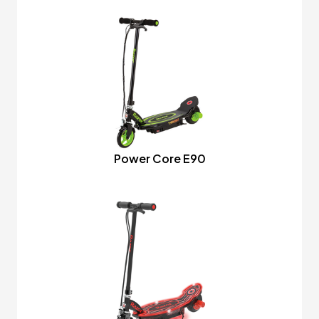
Power Core E90