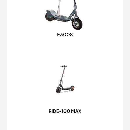
E300S
RIDE-100 MAX