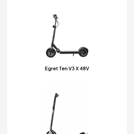
Egret Ten V3 X 48V