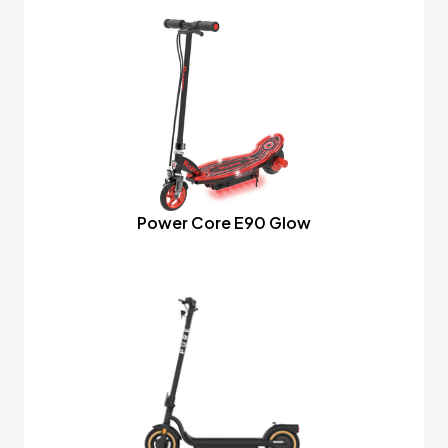
Power Core E90 Glow