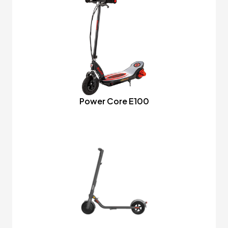
Power Core E100