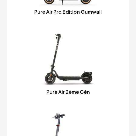
Pure Air Pro Edition Gumwall
Pure Air 2ème Gén