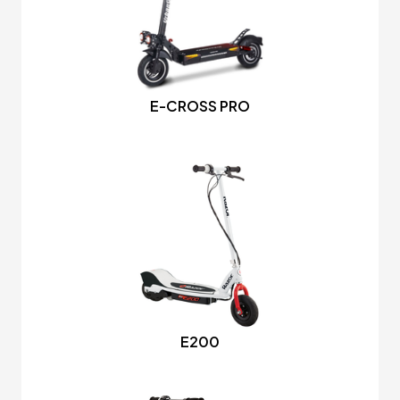
E-CROSS PRO
E200