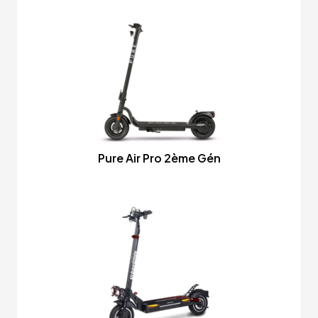
Pure Air Pro 2ème Gén