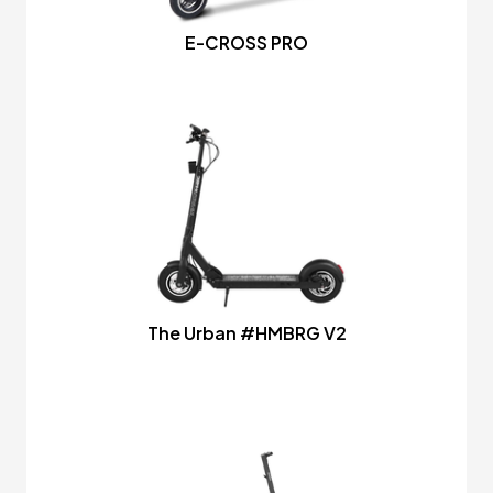
E-CROSS PRO
The Urban #HMBRG V2