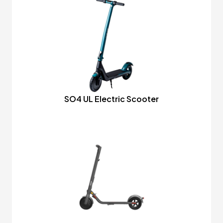
SO4 UL Electric Scooter