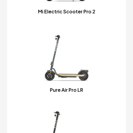
Mi Electric Scooter Pro 2
Pure Air Pro LR