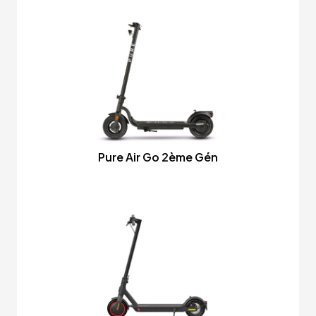
Pure Air Go 2ème Gén