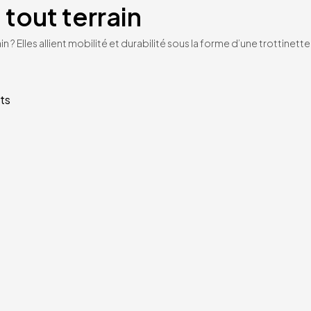
 tout terrain
n ? Elles allient mobilité et durabilité sous la forme d’une trottinet
ts