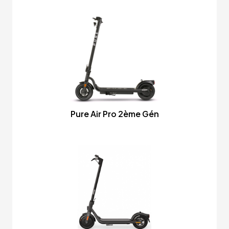
Pure Air Pro 2ème Gén