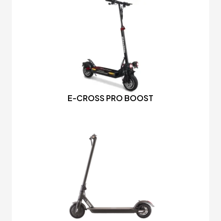
E-CROSS PRO BOOST