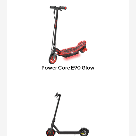
Power Core E90 Glow