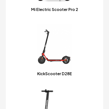
Mi Electric Scooter Pro 2
KickScooter D28E