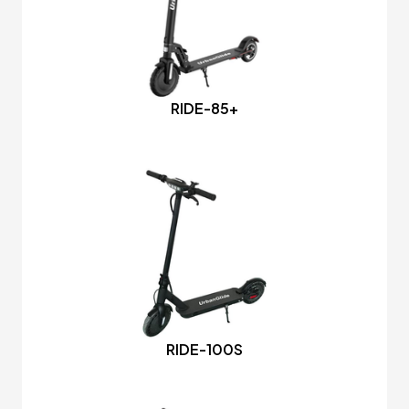
RIDE-85+
RIDE-100S