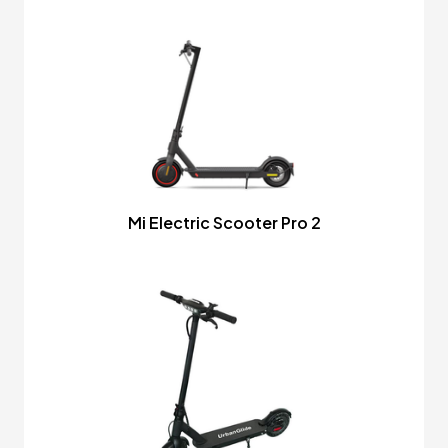
Mi Electric Scooter Pro 2