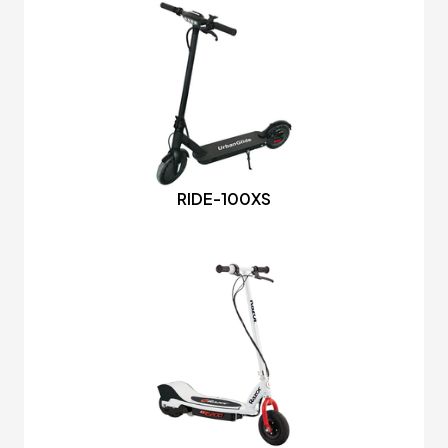
RIDE-100XS