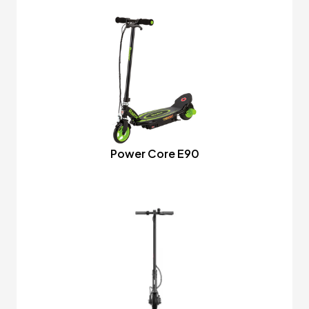
Power Core E90