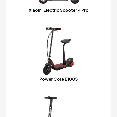
Xiaomi Electric Scooter 4 Pro
Power Core E100S