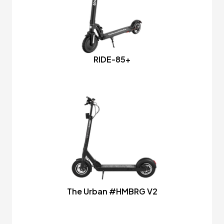
RIDE-85+
The Urban #HMBRG V2