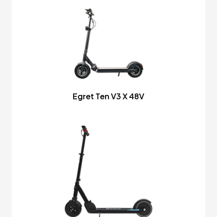
Egret Ten V3 X 48V