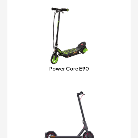
Power Core E90