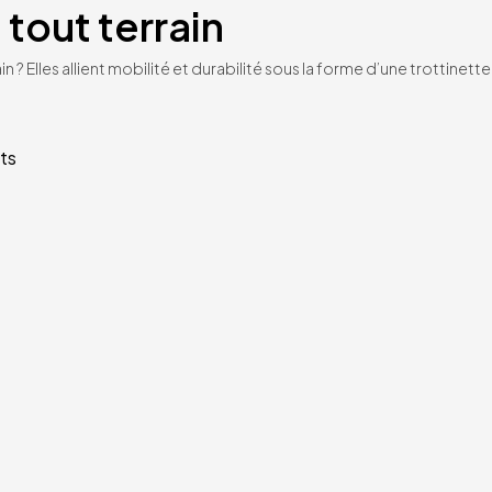
 tout terrain
n ? Elles allient mobilité et durabilité sous la forme d’une trottinet
ts