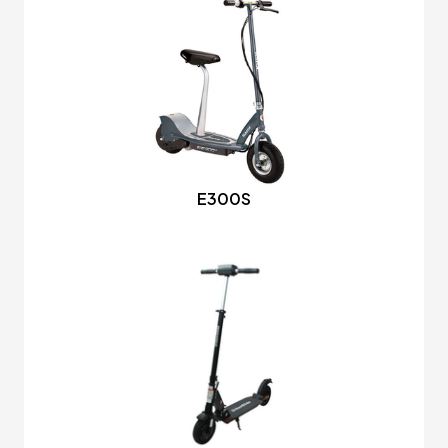
E300S