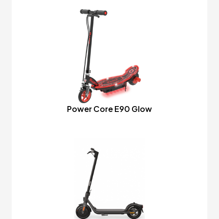
Power Core E90 Glow