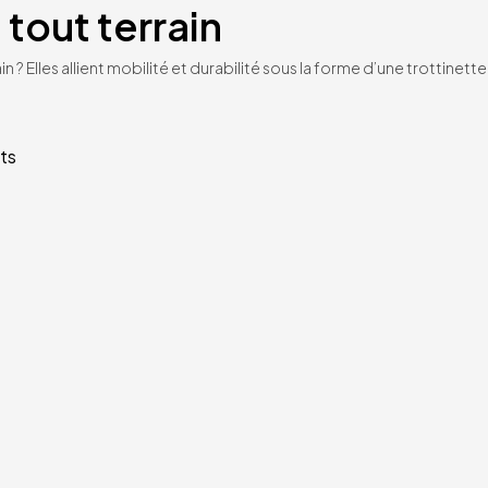
 tout terrain
n ? Elles allient mobilité et durabilité sous la forme d’une trottinet
ts