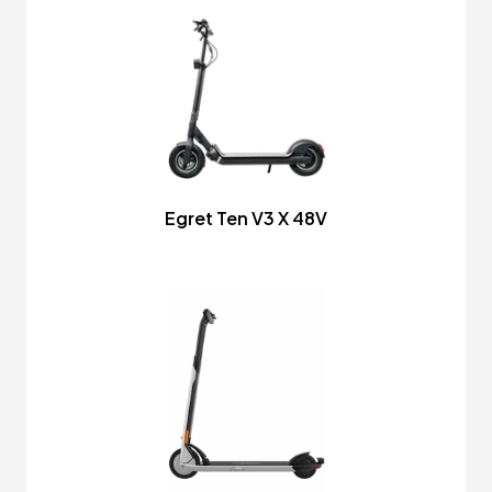
Egret Ten V3 X 48V