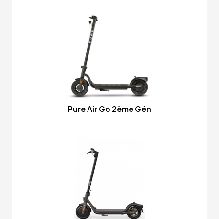
Pure Air Go 2ème Gén