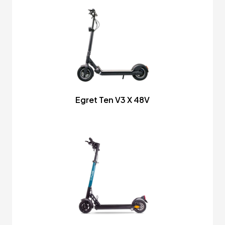
Egret Ten V3 X 48V