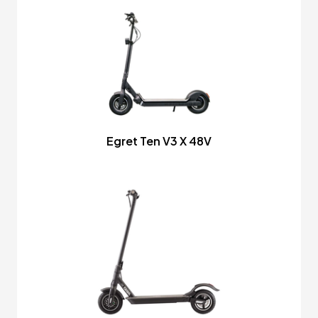
Egret Ten V3 X 48V