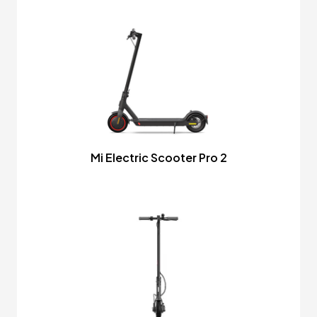
Mi Electric Scooter Pro 2