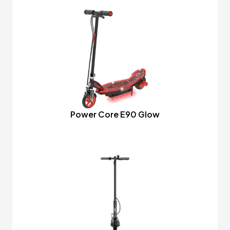
Power Core E90 Glow