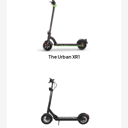
The Urban XR1