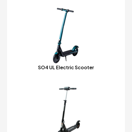
SO4 UL Electric Scooter