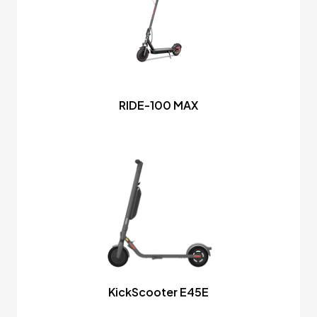
RIDE-100 MAX
KickScooter E45E