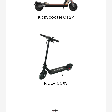
KickScooter GT2P
RIDE-100XS