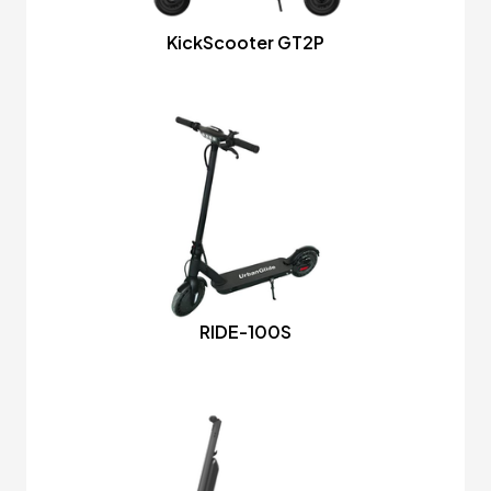
KickScooter GT2P
RIDE-100S