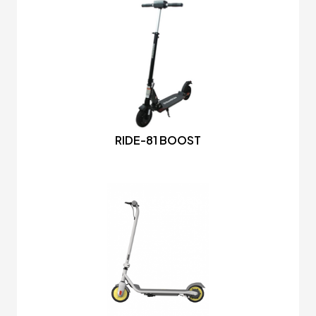
RIDE-81 BOOST