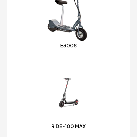
E300S
RIDE-100 MAX