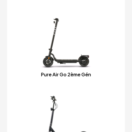
Pure Air Go 2ème Gén