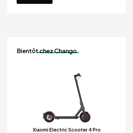
Bientôt
chez Chango
Xiaomi Electric Scooter 4 Pro