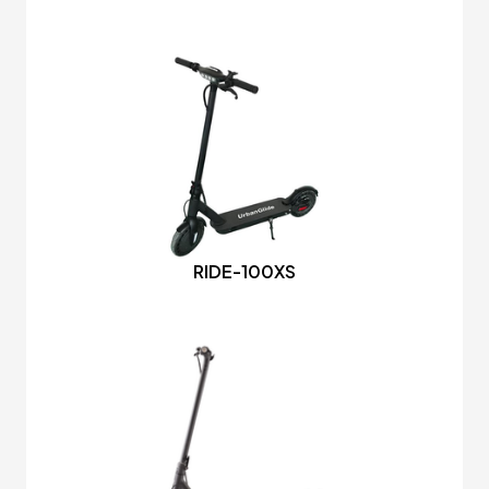
RIDE-100XS