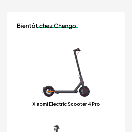
Bientôt
chez Chango
Xiaomi Electric Scooter 4 Pro