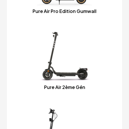
Pure Air Pro Edition Gumwall
Pure Air 2ème Gén