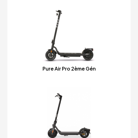
Pure Air Pro 2ème Gén