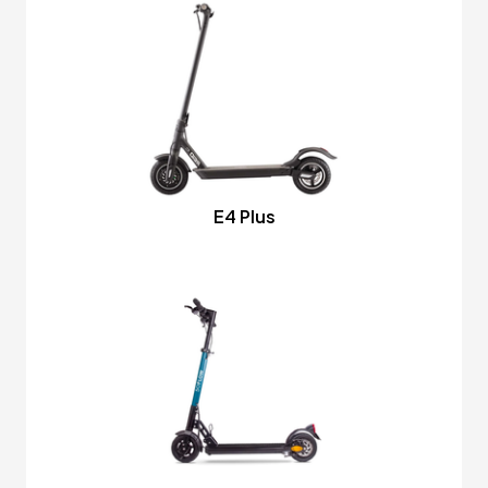
E4 Plus