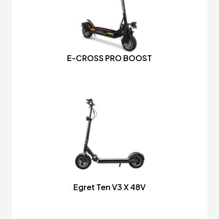
E-CROSS PRO BOOST
Egret Ten V3 X 48V