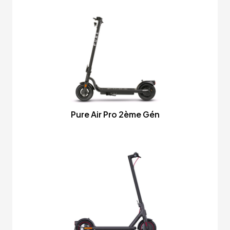
Pure Air Pro 2ème Gén