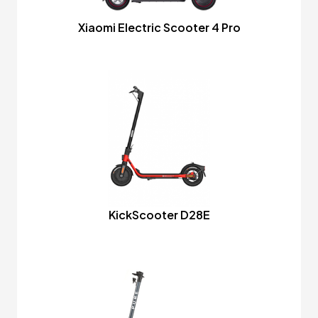
Xiaomi Electric Scooter 4 Pro
KickScooter D28E