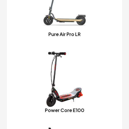
Pure Air Pro LR
Power Core E100