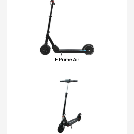
E Prime Air