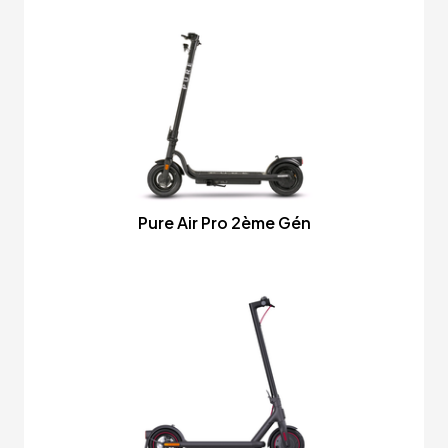
Pure Air Pro 2ème Gén