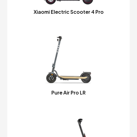
Xiaomi Electric Scooter 4 Pro
Pure Air Pro LR