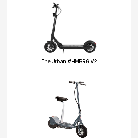
The Urban #HMBRG V2