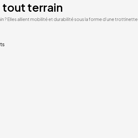
 tout terrain
n ? Elles allient mobilité et durabilité sous la forme d’une trottinet
ts