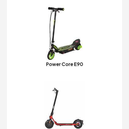
Power Core E90