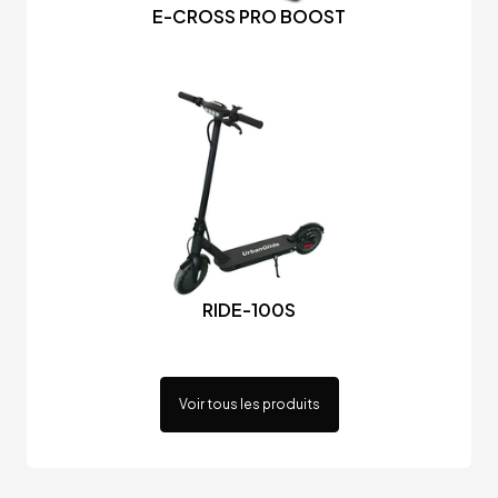
E-CROSS PRO BOOST
RIDE-100S
Voir tous les produits