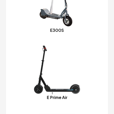
E300S
E Prime Air