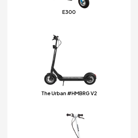
E300
The Urban #HMBRG V2