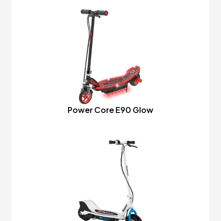
Power Core E90 Glow