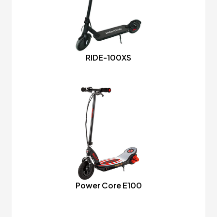
RIDE-100XS
Power Core E100