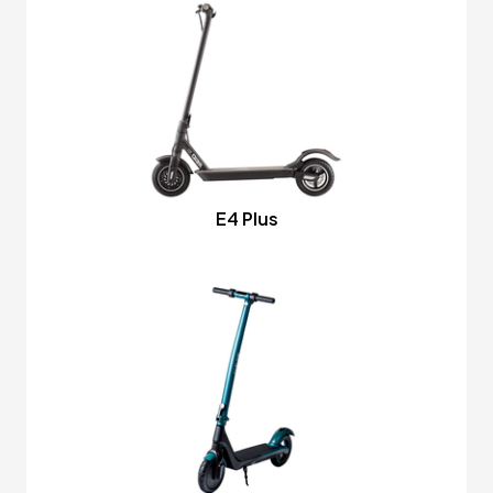
E4 Plus