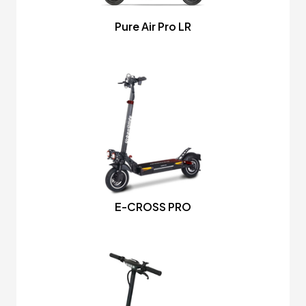
Pure Air Pro LR
E-CROSS PRO