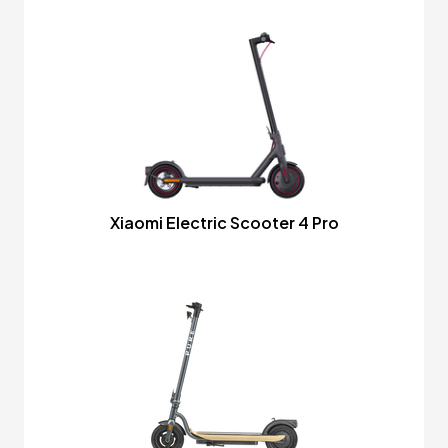
Xiaomi Electric Scooter 4 Pro