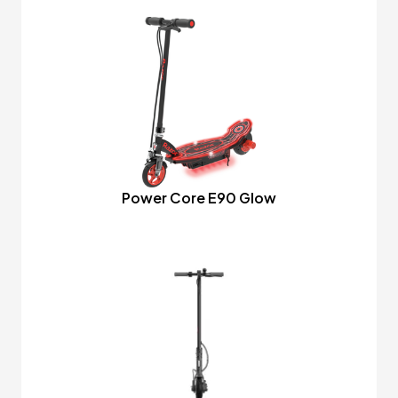
Power Core E90 Glow