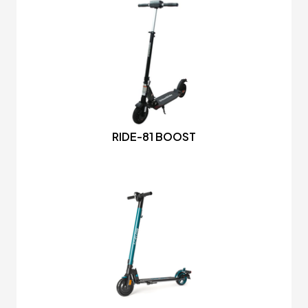
RIDE-81 BOOST