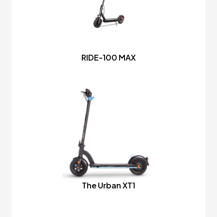
RIDE-100 MAX
The Urban XT1