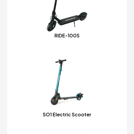
RIDE-100S
SO1 Electric Scooter