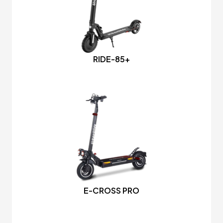
RIDE-85+
E-CROSS PRO