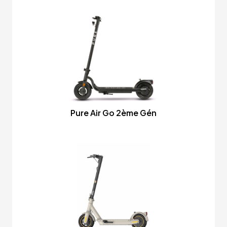
Pure Air Go 2ème Gén