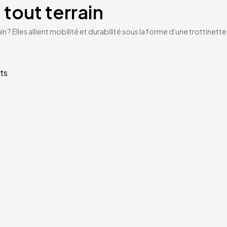
 tout terrain
n ? Elles allient mobilité et durabilité sous la forme d’une trottinet
ts