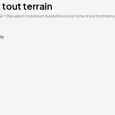
 tout terrain
n ? Elles allient mobilité et durabilité sous la forme d’une trottinet
ts