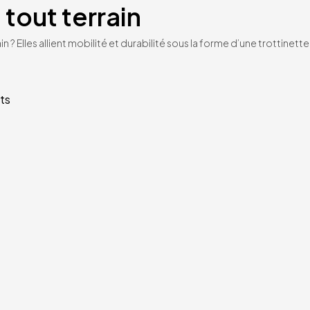
 tout terrain
n ? Elles allient mobilité et durabilité sous la forme d’une trottinet
ts