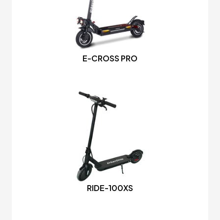
E-CROSS PRO
RIDE-100XS