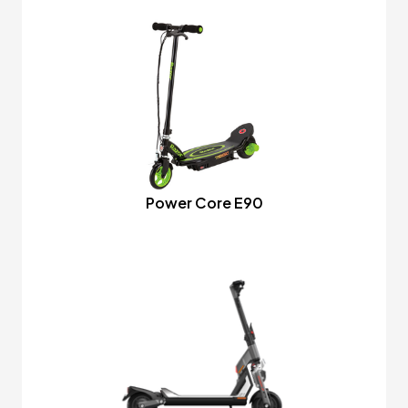
Power Core E90