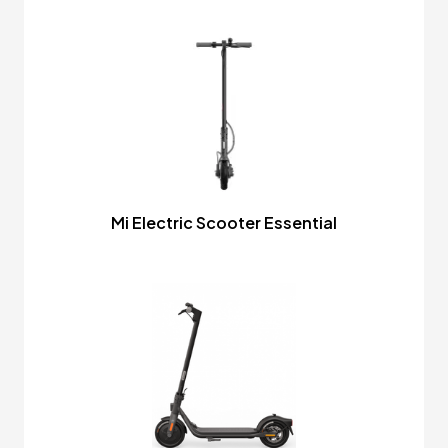
Mi Electric Scooter Essential