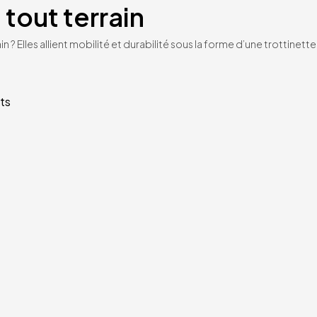
 tout terrain
n ? Elles allient mobilité et durabilité sous la forme d’une trottinet
ts