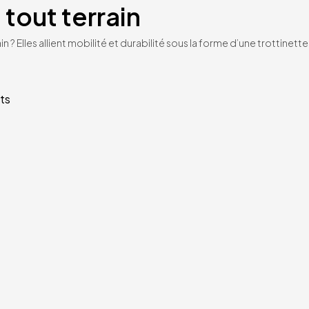
 tout terrain
n ? Elles allient mobilité et durabilité sous la forme d’une trottinet
ts