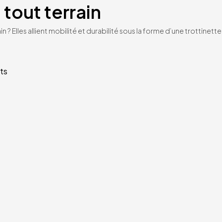
 tout terrain
n ? Elles allient mobilité et durabilité sous la forme d’une trottinet
ts