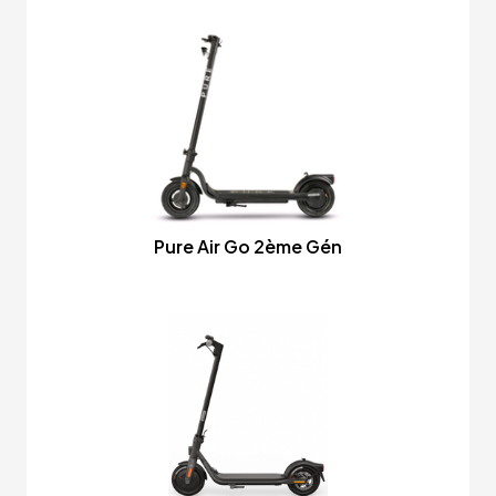
Pure Air Go 2ème Gén