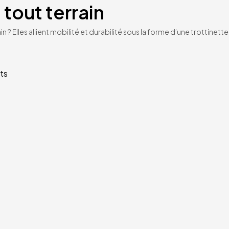
 tout terrain
n ? Elles allient mobilité et durabilité sous la forme d’une trottinet
ts