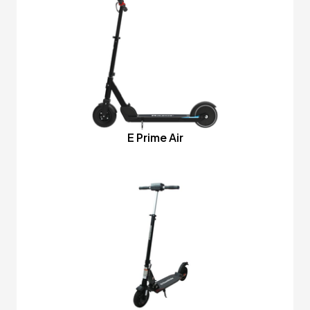
E Prime Air