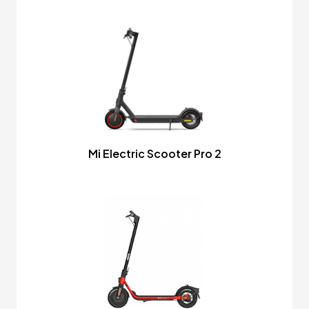
Mi Electric Scooter Pro 2