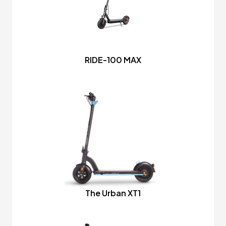
RIDE-100 MAX
The Urban XT1