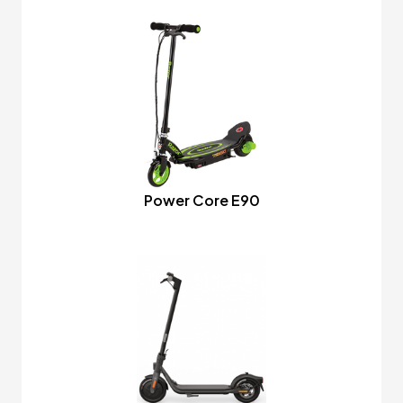
Power Core E90