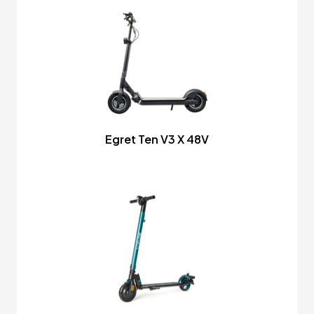
Egret Ten V3 X 48V